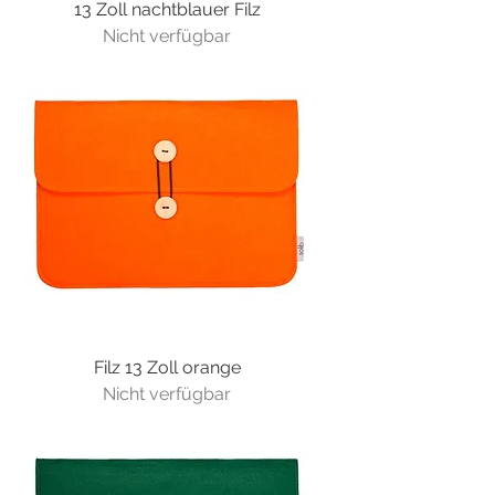
13 Zoll nachtblauer Filz
Nicht verfügbar
Filz 13 Zoll orange
Nicht verfügbar