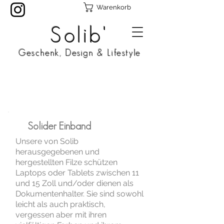
Warenkorb
Solib'
Geschenk, Design & Lifestyle
Solider Einband
Unsere von Solib
herausgegebenen und
hergestellten Filze schützen
Laptops oder Tablets zwischen 11
und 15 Zoll und/oder dienen als
Dokumentenhalter. Sie sind sowohl
leicht als auch praktisch,
vergessen aber mit ihren