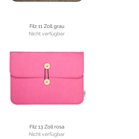
Filz 11 Zoll grau
Nicht verfügbar
Filz 13 Zoll rosa
Nicht verfügbar