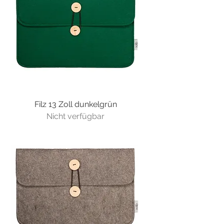
Filz 13 Zoll dunkelgrün
Nicht verfügbar