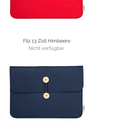
Filz 13 Zoll Himbeere
Nicht verfügbar