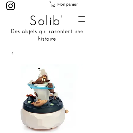
Mon panier
Solib'
Des objets qui racontent une
histoire