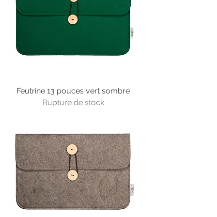
Feutrine 13 pouces vert sombre
Rupture de stock