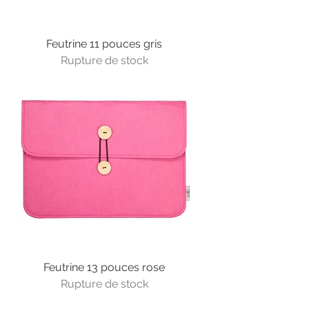
Feutrine 11 pouces gris
Rupture de stock
Feutrine 13 pouces rose
Rupture de stock