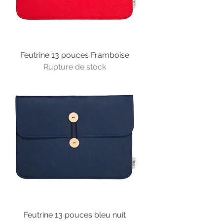
Feutrine 13 pouces Framboise
Rupture de stock
Feutrine 13 pouces bleu nuit