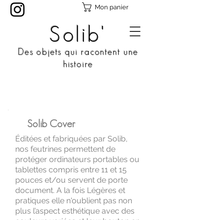
Mon panier
Solib'
Des objets qui racontent une
histoire
Solib Cover
Éditées et fabriquées par Solib,
nos feutrines permettent de
protéger ordinateurs portables ou
tablettes compris entre 11 et 15
pouces et/ou servent de porte
document. A la fois Légères et
pratiques elle n'oublient pas non
plus l’aspect esthétique avec des