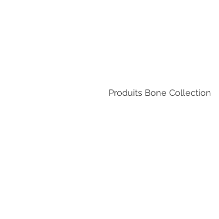
Produits Bone Collection