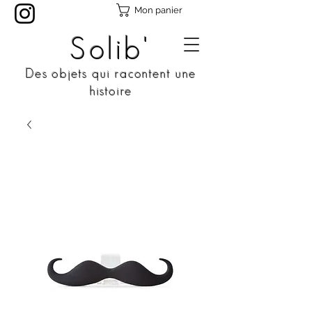
Mon panier
Solib'
Des objets qui racontent une
histoire