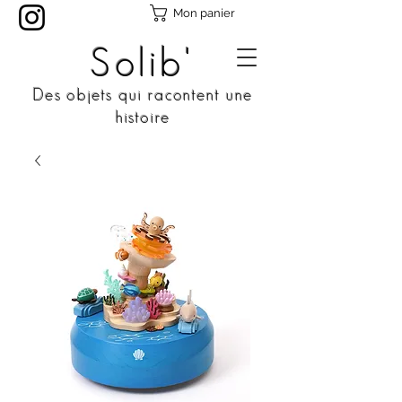
Mon panier
Solib'
Des objets qui racontent une
histoire