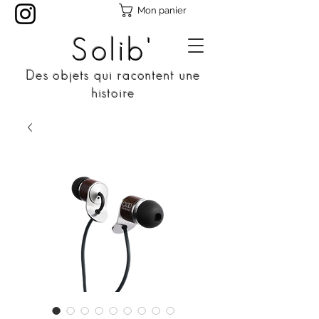
Mon panier
Solib'
Des objets qui racontent une
histoire