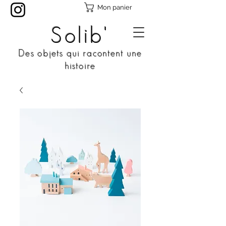
Mon panier
Solib'
Des objets qui racontent une
histoire