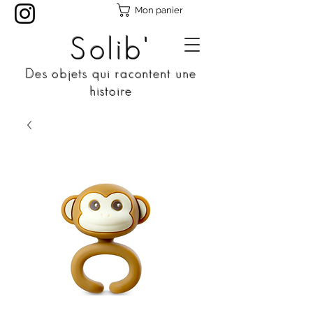
Mon panier
Solib'
Des objets qui racontent une
histoire