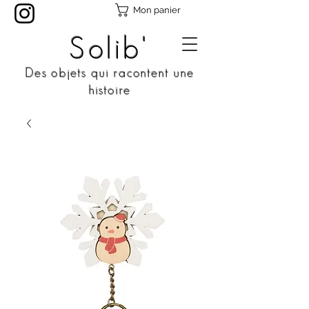
Mon panier
Solib'
Des objets qui racontent une
histoire