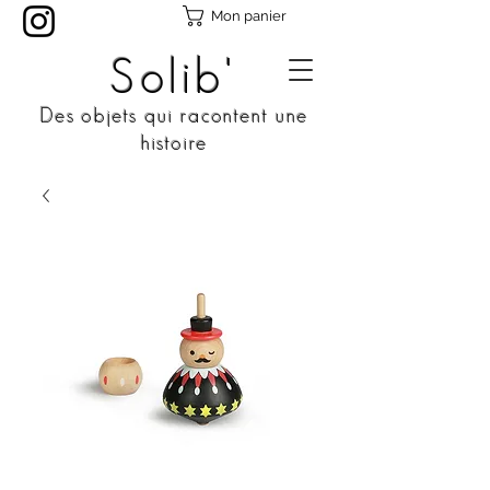
Mon panier
Solib'
Des objets qui racontent une
histoire