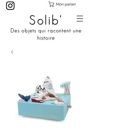
Mon panier
Solib'
Des objets qui racontent une
histoire