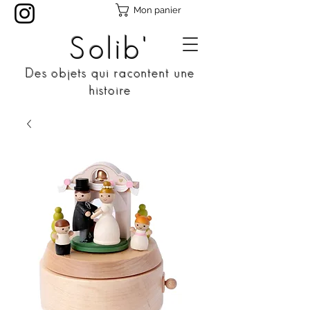
Mon panier
Solib'
Des objets qui racontent une
histoire