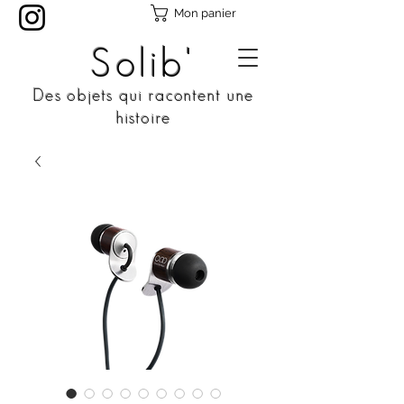
Mon panier
Solib'
Des objets qui racontent une
histoire