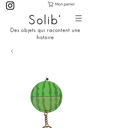
Mon panier
Solib'
Des objets qui racontent une
histoire