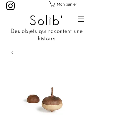
Mon panier
Solib'
Des objets qui racontent une
histoire