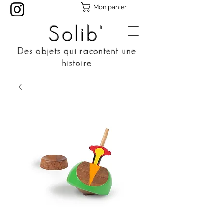
Mon panier
Solib'
Des objets qui racontent une
histoire