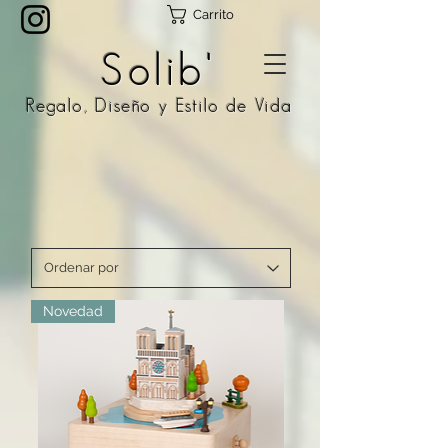
Carrito
Solib'
Regalo, Diseño y Estilo de Vida
Novedad